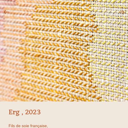
Erg , 2023
Fils de soie française,