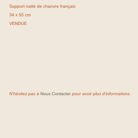
Support natté de chanvre français
34 x 55 cm
VENDUE
N’hésitez pas à
Nous Contacter
pour avoir plus d’informations.